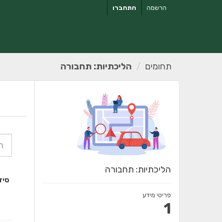
ילוג
הרשמה
התחברו
תוכן
תחומים
הליכתיות: תחבורה
הליכתיות: תחבורה
סיד
פריטי מידע
1