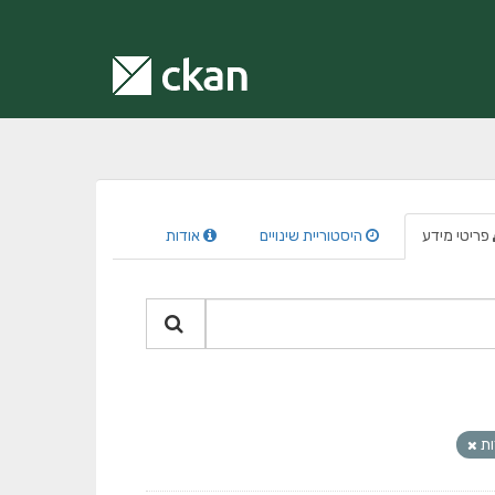
פריטי מידע
היסטוריית שינויים
אודות
ות