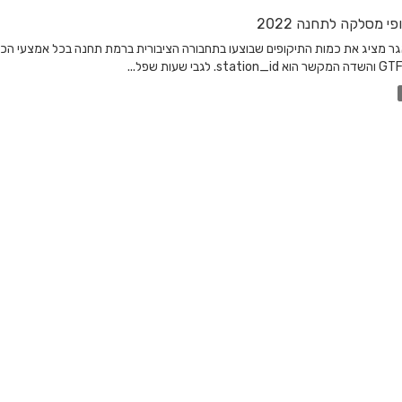
פי מסלקה לתחנה 2022