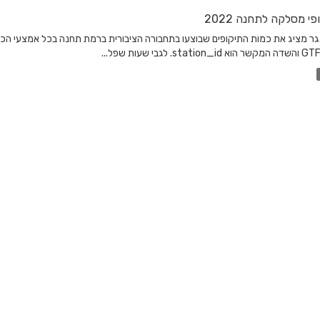
פי מסלקה לתחנה 2022