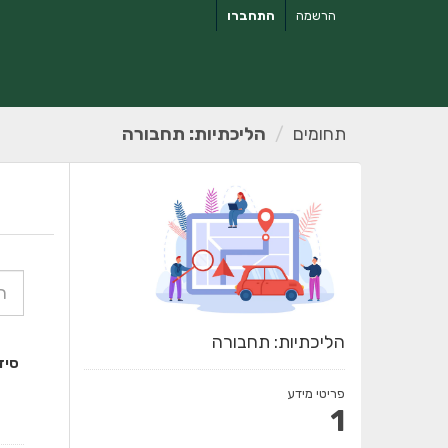
ילוג
הרשמה
התחברו
תוכן
תחומים
הליכתיות: תחבורה
הליכתיות: תחבורה
סיד
פריטי מידע
1