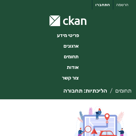
ילוג
הרשמה
התחברו
תוכן
פריטי מידע
ארגונים
תחומים
אודות
צור קשר
תחומים
הליכתיות: תחבורה