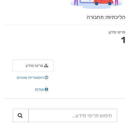
הליכתיות: תחבורה
פריטי מידע
1
פריטי מידע
היסטוריית שינויים
אודות