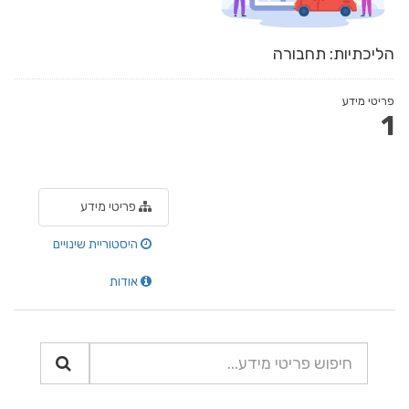
הליכתיות: תחבורה
פריטי מידע
1
פריטי מידע
היסטוריית שינויים
אודות