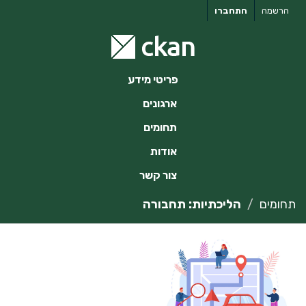
ילוג
הרשמה
התחברו
תוכן
פריטי מידע
ארגונים
תחומים
אודות
צור קשר
תחומים
הליכתיות: תחבורה