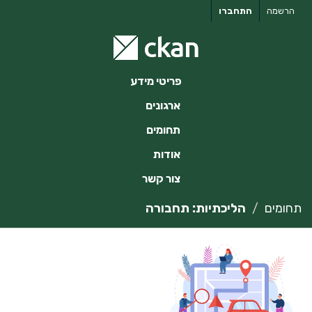
ילוג
הרשמה
התחברו
תוכן
פריטי מידע
ארגונים
תחומים
אודות
צור קשר
תחומים
הליכתיות: תחבורה