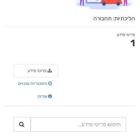
הליכתיות: תחבורה
פריטי מידע
1
פריטי מידע
היסטוריית שינויים
אודות