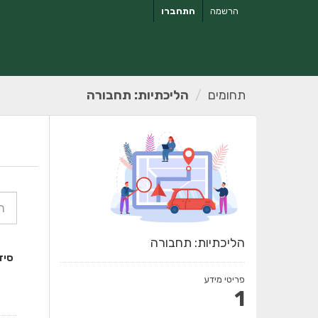
ילוג
הרשמה
התחברו
תוכן
תחומים
הליכתיות: תחבורה
הליכתיות: תחבורה
סיד
פריטי מידע
1