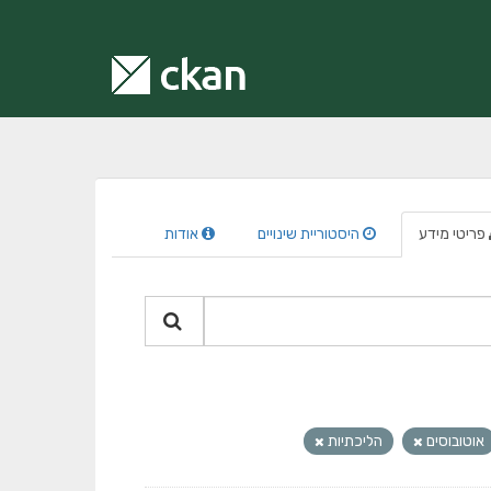
פריטי מידע
היסטוריית שינויים
אודות
אוטובוסים
הליכתיות