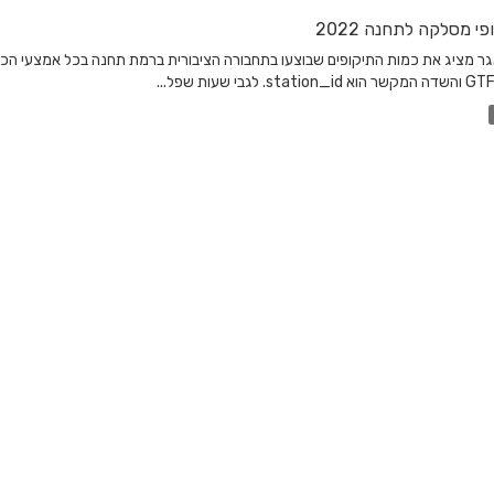
פי מסלקה לתחנה 2022