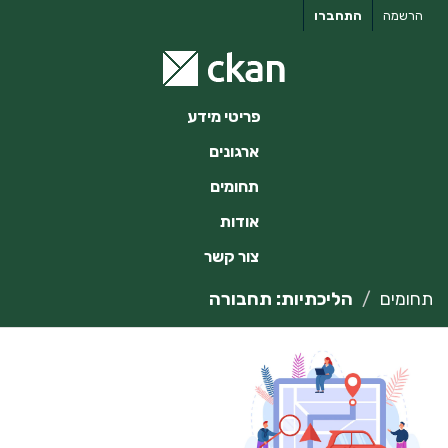
ילוג
הרשמה
התחברו
תוכן
פריטי מידע
ארגונים
תחומים
אודות
צור קשר
תחומים
הליכתיות: תחבורה