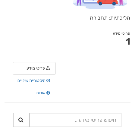
הליכתיות: תחבורה
פריטי מידע
1
פריטי מידע
היסטוריית שינויים
אודות