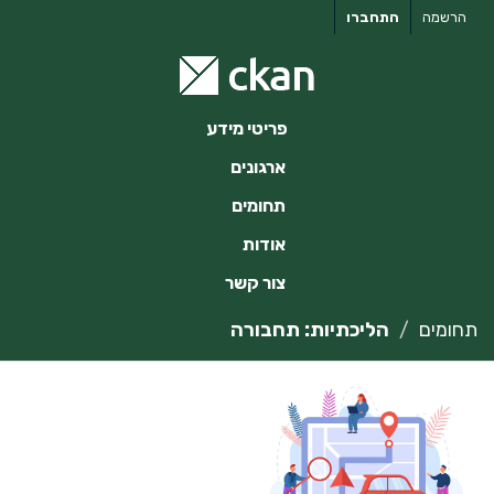
ילוג
הרשמה
התחברו
תוכן
פריטי מידע
ארגונים
תחומים
אודות
צור קשר
תחומים
הליכתיות: תחבורה