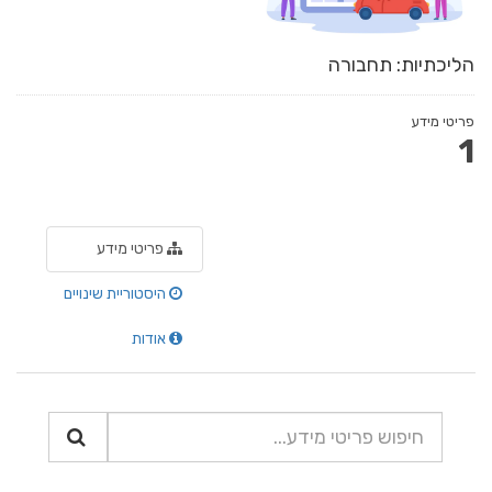
הליכתיות: תחבורה
פריטי מידע
1
פריטי מידע
היסטוריית שינויים
אודות