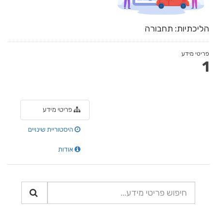
הליכתיות: תחבורה
פריטי מידע
1
פריטי מידע
היסטוריית שינויים
אודות