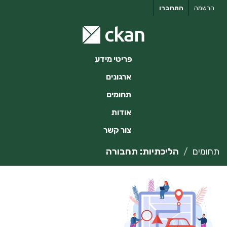
ילוג
הרשמה
התחברו
תוכן
פריטי מידע
ארגונים
תחומים
אודות
צור קשר
תחומים
הליכתיות: תחבורה