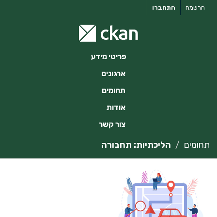
ילוג
הרשמה
התחברו
תוכן
פריטי מידע
ארגונים
תחומים
אודות
צור קשר
תחומים
הליכתיות: תחבורה