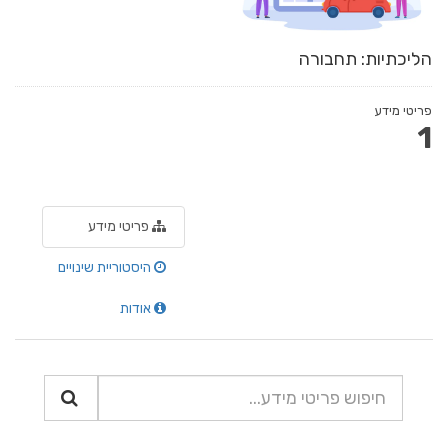
הליכתיות: תחבורה
פריטי מידע
1
פריטי מידע
היסטוריית שינויים
אודות