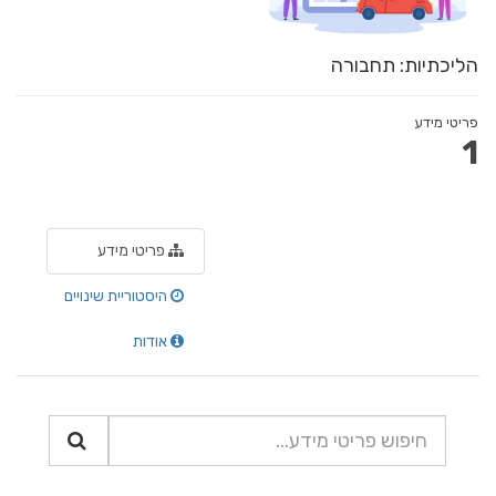
הליכתיות: תחבורה
פריטי מידע
1
פריטי מידע
היסטוריית שינויים
אודות