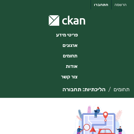
ילוג
הרשמה
התחברו
תוכן
פריטי מידע
ארגונים
תחומים
אודות
צור קשר
תחומים
הליכתיות: תחבורה