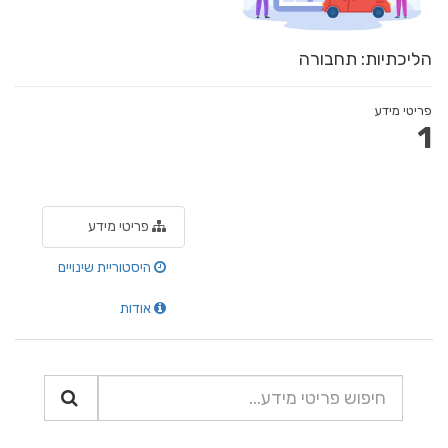
הליכתיות: תחבורה
פריטי מידע
1
פריטי מידע
היסטוריית שינויים
אודות