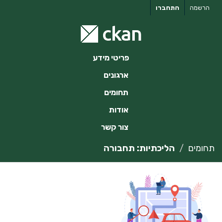
ילוג
הרשמה
התחברו
תוכן
פריטי מידע
ארגונים
תחומים
אודות
צור קשר
תחומים
הליכתיות: תחבורה