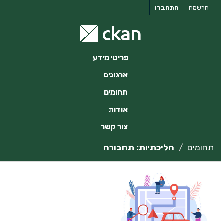
ילוג
הרשמה
התחברו
תוכן
פריטי מידע
ארגונים
תחומים
אודות
צור קשר
תחומים
הליכתיות: תחבורה