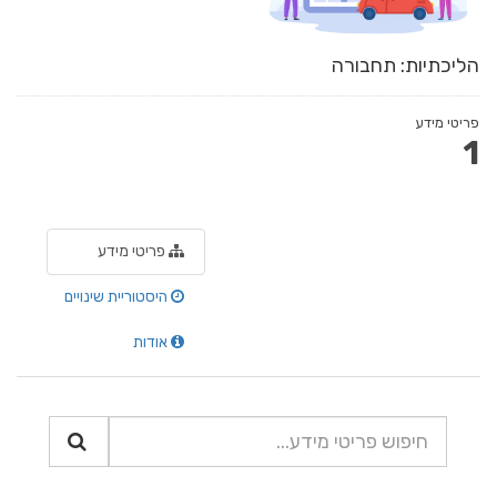
הליכתיות: תחבורה
פריטי מידע
1
פריטי מידע
היסטוריית שינויים
אודות