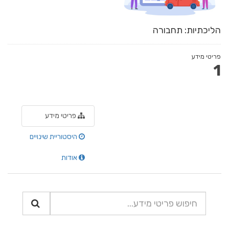
הליכתיות: תחבורה
פריטי מידע
1
פריטי מידע
היסטוריית שינויים
אודות