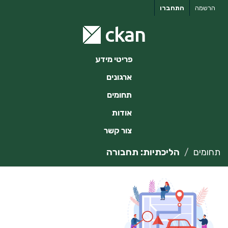
ילוג
הרשמה
התחברו
תוכן
פריטי מידע
ארגונים
תחומים
אודות
צור קשר
תחומים
הליכתיות: תחבורה