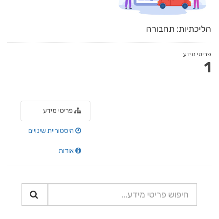
הליכתיות: תחבורה
פריטי מידע
1
פריטי מידע
היסטוריית שינויים
אודות