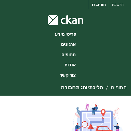
ילוג
הרשמה
התחברו
תוכן
פריטי מידע
ארגונים
תחומים
אודות
צור קשר
תחומים
הליכתיות: תחבורה