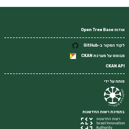
אודות Open Tree Base
לקוד המקור ב-GitHub
מבוסס על מערכת
CKAN
CKAN API
פותח על ידי
בתמיכת רשות החדשנות