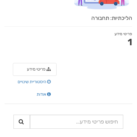
הליכתיות: תחבורה
פריטי מידע
1
פריטי מידע
היסטוריית שינויים
אודות