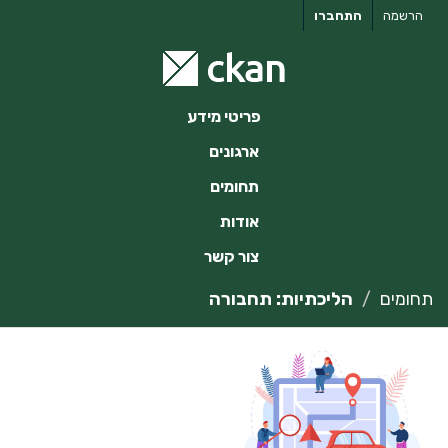
ילוג
הרשמה
התחברו
תוכן
פריטי מידע
ארגונים
תחומים
אודות
צור קשר
תחומים
הליכתיות: תחבורה