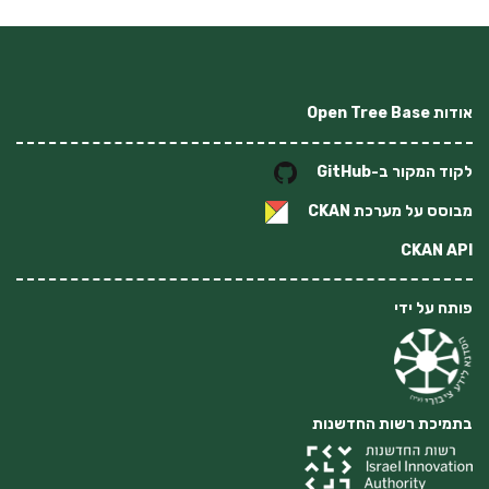
אודות Open Tree Base
לקוד המקור ב-GitHub
מבוסס על מערכת
CKAN
CKAN API
פותח על ידי
בתמיכת רשות החדשנות