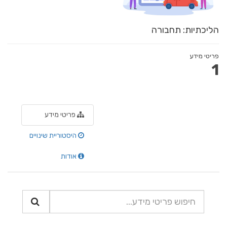
הליכתיות: תחבורה
פריטי מידע
1
פריטי מידע
היסטוריית שינויים
אודות