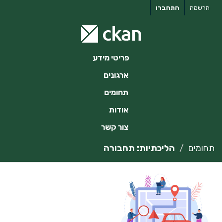
ילוג
הרשמה
התחברו
תוכן
פריטי מידע
ארגונים
תחומים
אודות
צור קשר
תחומים
הליכתיות: תחבורה