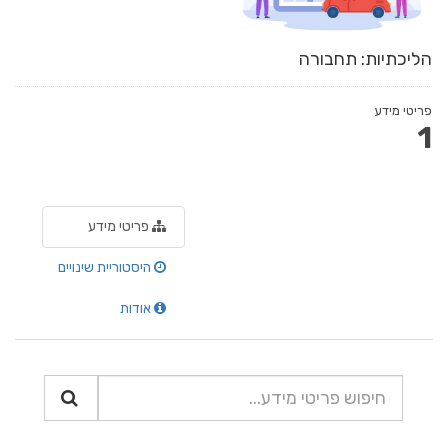
הליכתיות: תחבורה
פריטי מידע
1
פריטי מידע
היסטוריית שינויים
אודות