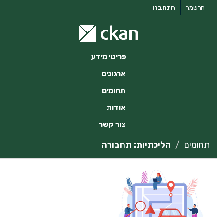
ילוג
הרשמה
התחברו
תוכן
פריטי מידע
ארגונים
תחומים
אודות
צור קשר
תחומים
הליכתיות: תחבורה