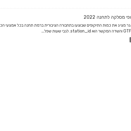
פי מסלקה לתחנה 2022