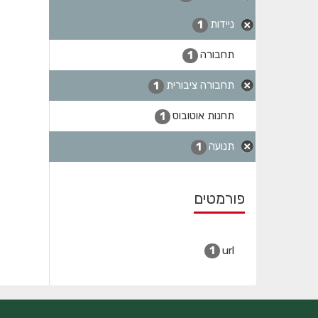
ניידות
1
תחבורה
1
תחבורה ציבורית
1
תחנות אוטובוס
1
תנועה
1
פורמטים
url
1