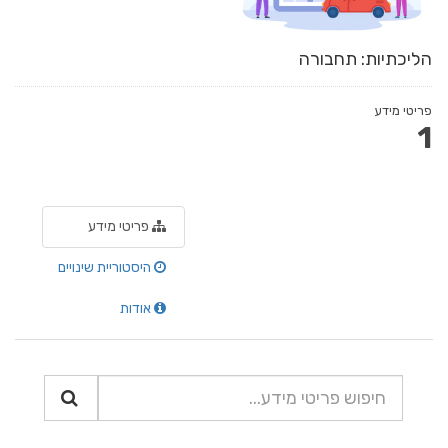
הליכתיות: תחבורה
פריטי מידע
1
פריטי מידע
היסטוריית שינויים
אודות