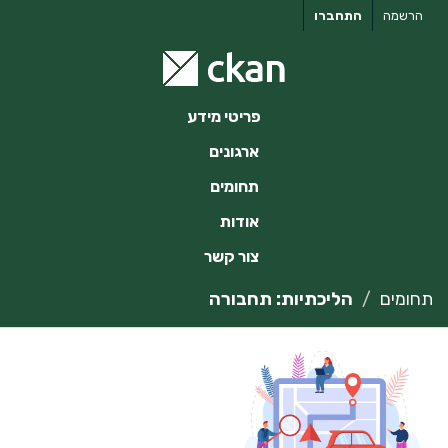
ילוג
הרשמה
התחברו
תוכן
פריטי מידע
ארגונים
תחומים
אודות
צור קשר
תחומים
הליכתיות: תחבורה