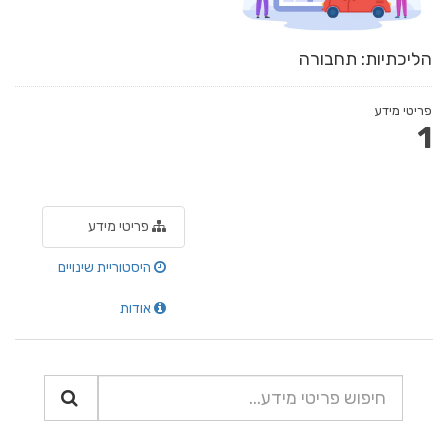
הליכתיות: תחבורה
פריטי מידע
1
פריטי מידע
היסטוריית שינויים
אודות