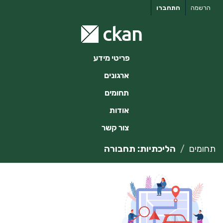
ילוג
הרשמה
התחברו
תוכן
פריטי מידע
ארגונים
תחומים
אודות
צור קשר
תחומים
הליכתיות: תחבורה