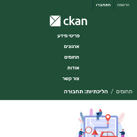
ילוג
הרשמה
התחברו
תוכן
פריטי מידע
ארגונים
תחומים
אודות
צור קשר
תחומים
הליכתיות: תחבורה