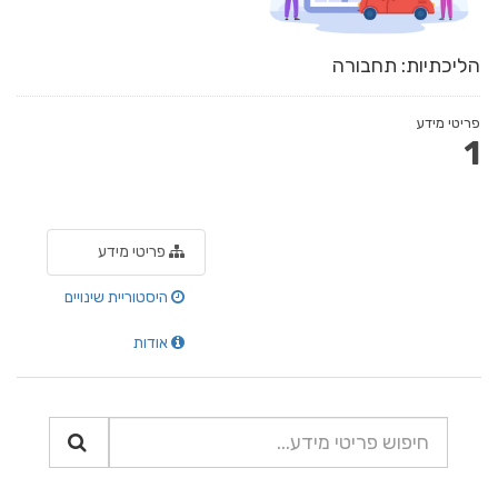
הליכתיות: תחבורה
פריטי מידע
1
פריטי מידע
היסטוריית שינויים
אודות