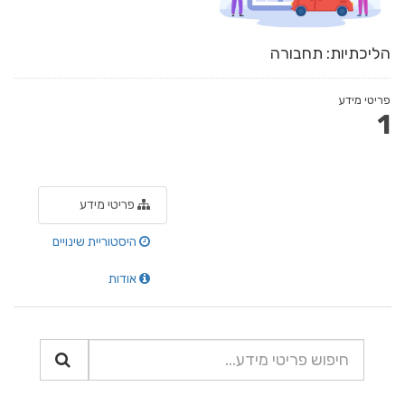
הליכתיות: תחבורה
פריטי מידע
1
פריטי מידע
היסטוריית שינויים
אודות