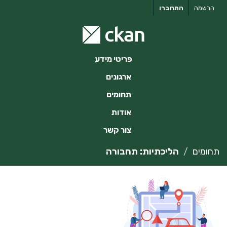
ילוג
הרשמה
התחברו
תוכן
פריטי מידע
ארגונים
תחומים
אודות
צור קשר
תחומים
הליכתיות: תחבורה