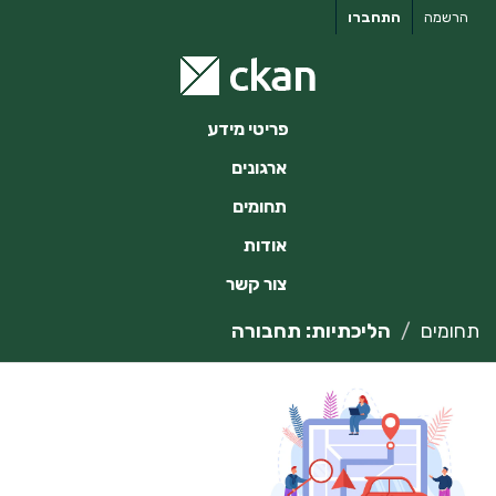
ילוג
הרשמה
התחברו
תוכן
פריטי מידע
ארגונים
תחומים
אודות
צור קשר
תחומים
הליכתיות: תחבורה