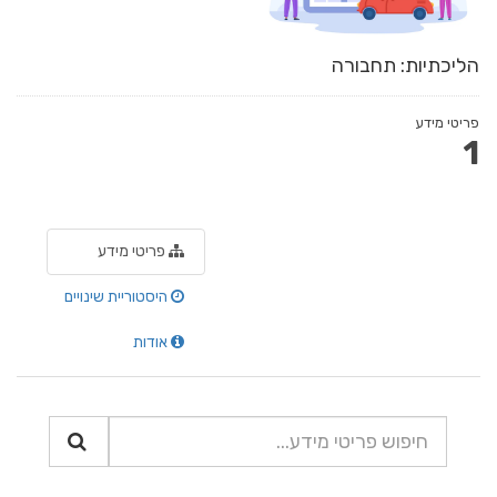
הליכתיות: תחבורה
פריטי מידע
1
פריטי מידע
היסטוריית שינויים
אודות