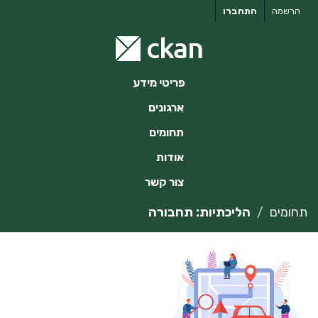
ילוג
הרשמה
התחברו
תוכן
פריטי מידע
ארגונים
תחומים
אודות
צור קשר
תחומים
הליכתיות: תחבורה