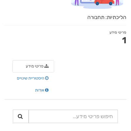
הליכתיות: תחבורה
פריטי מידע
1
פריטי מידע
היסטוריית שינויים
אודות