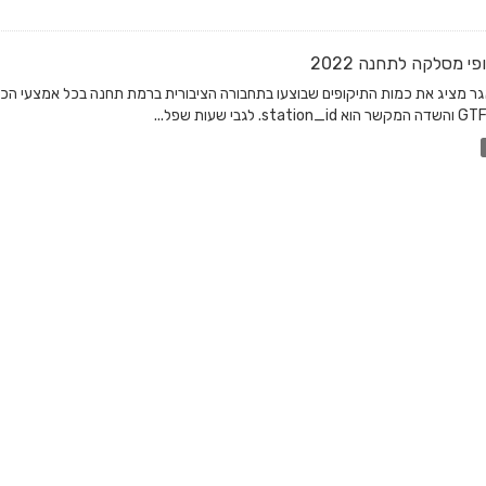
פי מסלקה לתחנה 2022