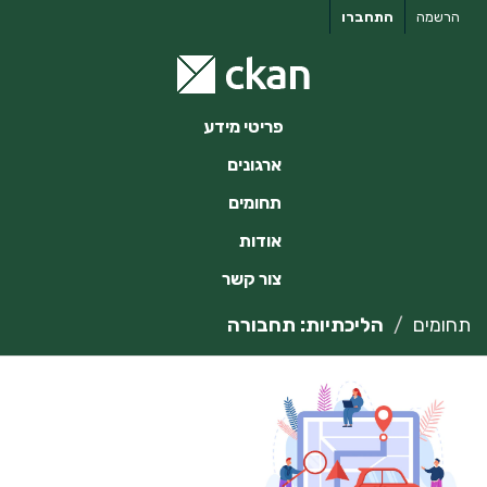
ילוג
הרשמה
התחברו
תוכן
פריטי מידע
ארגונים
תחומים
אודות
צור קשר
תחומים
הליכתיות: תחבורה