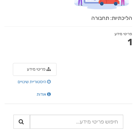
הליכתיות: תחבורה
פריטי מידע
1
פריטי מידע
היסטוריית שינויים
אודות