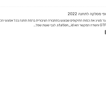
פי מסלקה לתחנה 2022