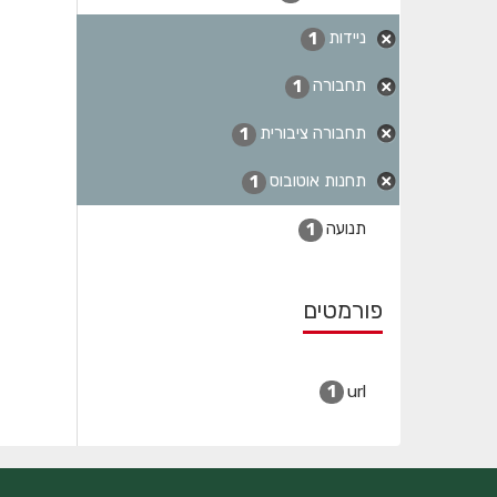
ניידות
1
תחבורה
1
תחבורה ציבורית
1
תחנות אוטובוס
1
תנועה
1
פורמטים
url
1