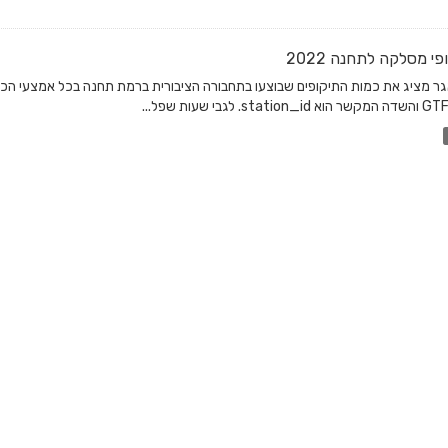
פי מסלקה לתחנה 2022