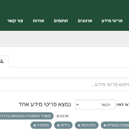
פריטי מידע
ארגונים
תחומים
אודות
צור קשר
נמצא פריטי מידע אחד
ור לפי
ארגונים:
משרד התחבורה והבטיחות בדרכי
בורה ציבורית
הליכתיות
ניידות
תחבורה