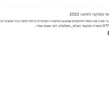
פי מסלקה לתחנה 2022