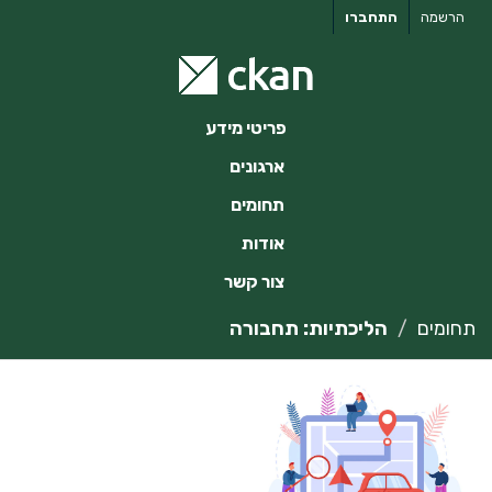
ילוג
הרשמה
התחברו
תוכן
פריטי מידע
ארגונים
תחומים
אודות
צור קשר
תחומים
הליכתיות: תחבורה