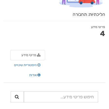
הליכתיות: תחבורה
פריטי מידע
4
פריטי מידע
היסטוריית שינויים
אודות