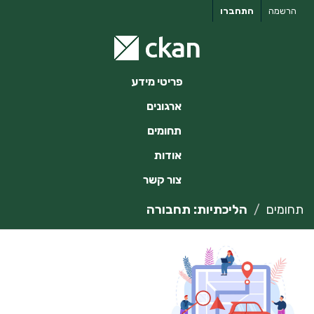
ילוג
הרשמה
התחברו
תוכן
פריטי מידע
ארגונים
תחומים
אודות
צור קשר
תחומים
הליכתיות: תחבורה