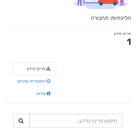
הליכתיות: תחבורה
פריטי מידע
1
פריטי מידע
היסטוריית שינויים
אודות