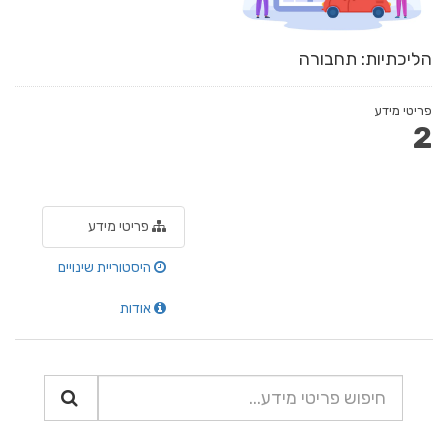
הליכתיות: תחבורה
פריטי מידע
2
פריטי מידע
היסטוריית שינויים
אודות