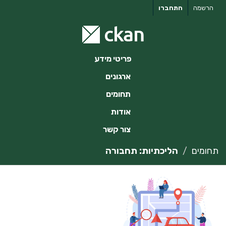
ילוג
הרשמה
התחברו
תוכן
פריטי מידע
ארגונים
תחומים
אודות
צור קשר
תחומים
הליכתיות: תחבורה