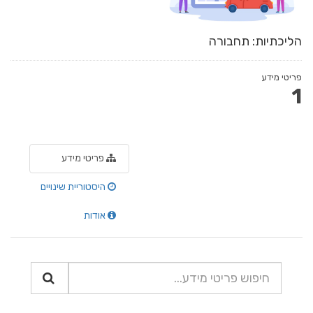
הליכתיות: תחבורה
פריטי מידע
1
פריטי מידע
היסטוריית שינויים
אודות