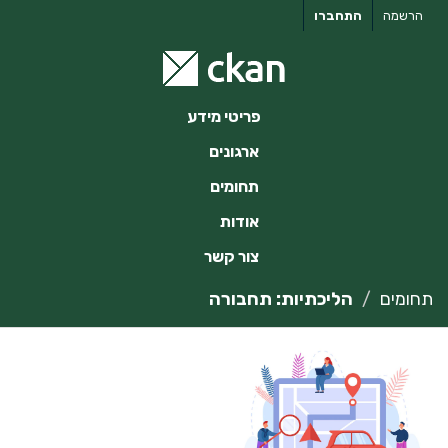
ילוג
הרשמה
התחברו
תוכן
פריטי מידע
ארגונים
תחומים
אודות
צור קשר
תחומים
הליכתיות: תחבורה