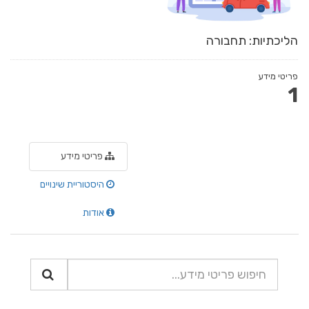
הליכתיות: תחבורה
פריטי מידע
1
פריטי מידע
היסטוריית שינויים
אודות