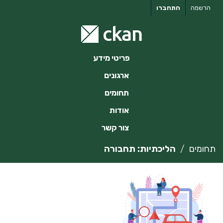
ילוג
הרשמה
התחברו
תוכן
פריטי מידע
ארגונים
תחומים
אודות
צור קשר
תחומים
הליכתיות: תחבורה