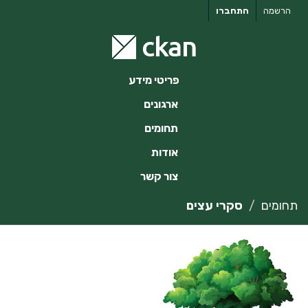
ילוג
הרשמה
התחברו
תוכן
פריטי מידע
ארגונים
תחומים
אודות
צור קשר
תחומים
סקרי עצים