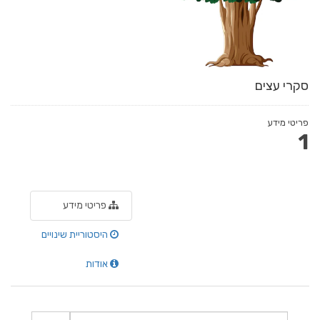
סקרי עצים
פריטי מידע
1
פריטי מידע
היסטוריית שינויים
אודות