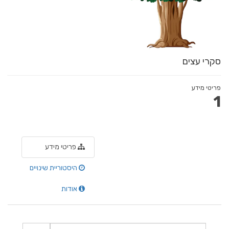
סקרי עצים
פריטי מידע
1
פריטי מידע
היסטוריית שינויים
אודות