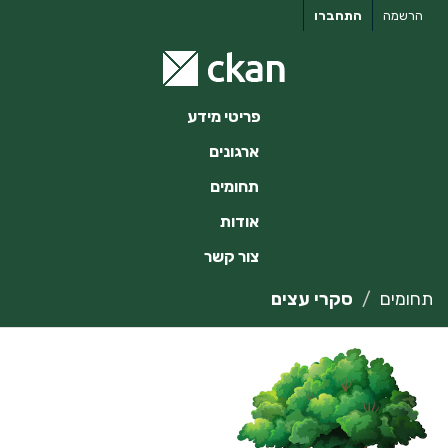
ילוג
הרשמה
התחברו
תוכן
פריטי מידע
ארגונים
תחומים
אודות
צור קשר
תחומים
סקרי עצים