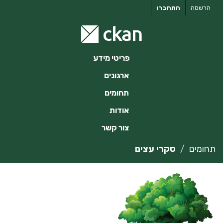
ילוג
הרשמה
התחברו
תוכן
פריטי מידע
ארגונים
תחומים
אודות
צור קשר
תחומים
סקרי עצים