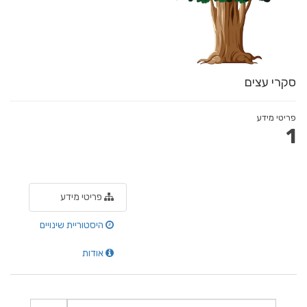
סקרי עצים
פריטי מידע
1
פריטי מידע
היסטוריית שינויים
אודות