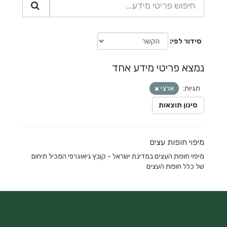
סידור לפי
נמצא פריטי מידע אחד
תגיות:
ארצי
סינון תוצאות
מיפוי חופות עצים
מיפוי חופות העצים במדינת ישראל - קובץ גיאוגרפי המכיל תיחום
של כלל חופות העצים