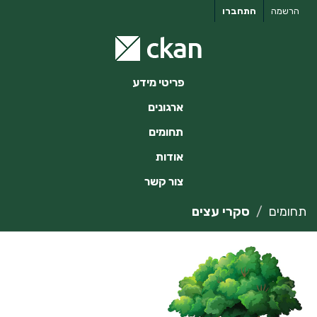
ילוג
הרשמה
התחברו
תוכן
פריטי מידע
ארגונים
תחומים
אודות
צור קשר
תחומים
סקרי עצים