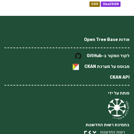
CSV
GeoJSON
אודות Open Tree Base
לקוד המקור ב-GitHub
מבוסס על מערכת
CKAN
CKAN API
פותח על ידי
בתמיכת רשות החדשנות