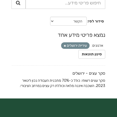
סידור לפי
נמצא פריטי מידע אחד
ארגונים:
עיריית ירושלים
סינון תוצאות
סקר עצים - ירושלים
סקר עצים רשותי. כולל כ-70% מתכנית העבודה נכון לינואר
2023. השכבה איננה מלאה וכוללת רק עצים במרחב הציבורי.