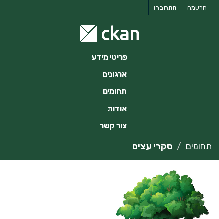
ילוג
הרשמה
התחברו
תוכן
פריטי מידע
ארגונים
תחומים
אודות
צור קשר
תחומים
סקרי עצים