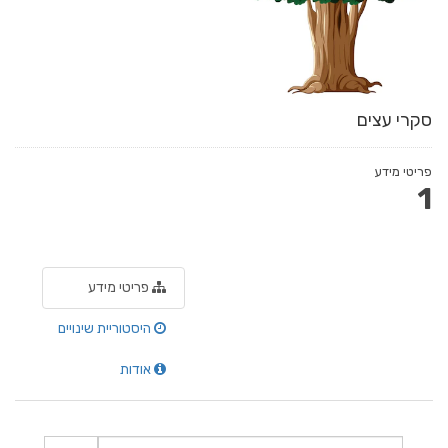
סקרי עצים
פריטי מידע
1
פריטי מידע
היסטוריית שינויים
אודות