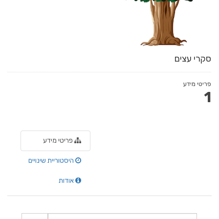
סקרי עצים
פריטי מידע
1
פריטי מידע
היסטוריית שינויים
אודות