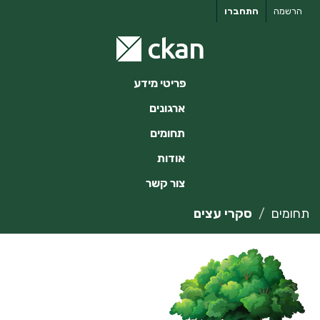
ילוג
הרשמה
התחברו
תוכן
פריטי מידע
ארגונים
תחומים
אודות
צור קשר
תחומים
סקרי עצים