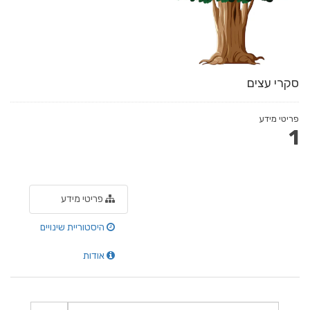
סקרי עצים
פריטי מידע
1
פריטי מידע
היסטוריית שינויים
אודות