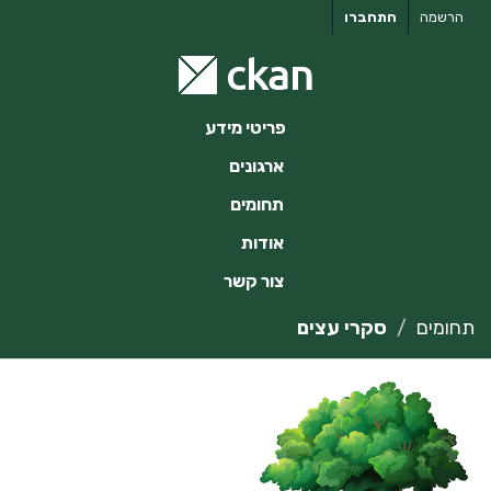
ילוג
הרשמה
התחברו
תוכן
פריטי מידע
ארגונים
תחומים
אודות
צור קשר
תחומים
סקרי עצים