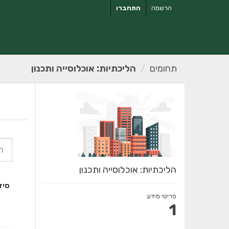
ילוג
הרשמה
התחברו
תוכן
תחומים
הליכתיות: אוכלוסייה ותכנון
הליכתיות: אוכלוסייה ותכנון
סיד
פריטי מידע
1