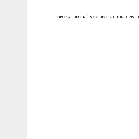
 הראשי למוסד, הן ברשת ישראל החדשה והן ברשת