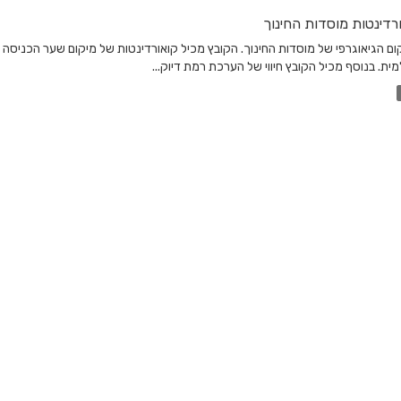
רדינטות מוסדות החינוך
ום הגיאוגרפי של מוסדות החינוך. הקובץ מכיל קואורדינטות של מיקום שער הכניסה
ית. בנוסף מכיל הקובץ חיווי של הערכת רמת דיוק...