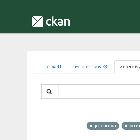
פריטי מידע
היסטוריית שינויים
אודות
ינטות
מוסדות חינוך