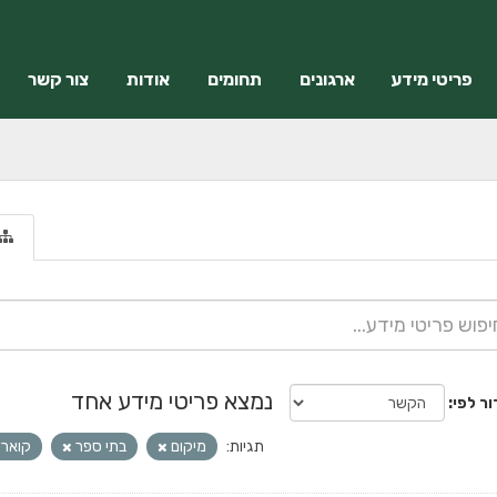
פריטי מידע
ארגונים
תחומים
אודות
צור קשר
נמצא פריטי מידע אחד
ור לפי
תגיות:
מיקום
בתי ספר
קוארד