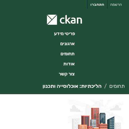
ילוג
הרשמה
התחברו
תוכן
פריטי מידע
ארגונים
תחומים
אודות
צור קשר
תחומים
הליכתיות: אוכלוסייה ותכנון