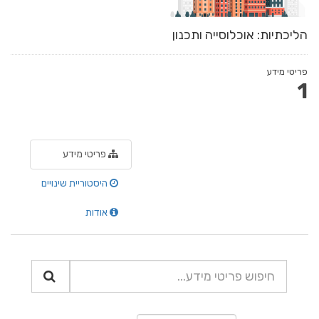
הליכתיות: אוכלוסייה ותכנון
פריטי מידע
1
פריטי מידע
היסטוריית שינויים
אודות