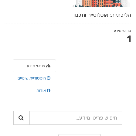
הליכתיות: אוכלוסייה ותכנון
פריטי מידע
1
פריטי מידע
היסטוריית שינויים
אודות