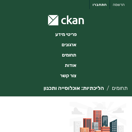
ילוג
הרשמה
התחברו
תוכן
פריטי מידע
ארגונים
תחומים
אודות
צור קשר
תחומים
הליכתיות: אוכלוסייה ותכנון