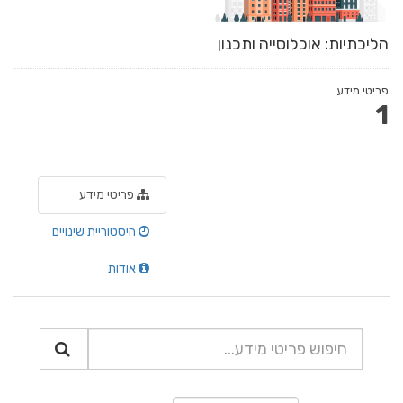
הליכתיות: אוכלוסייה ותכנון
פריטי מידע
1
פריטי מידע
היסטוריית שינויים
אודות