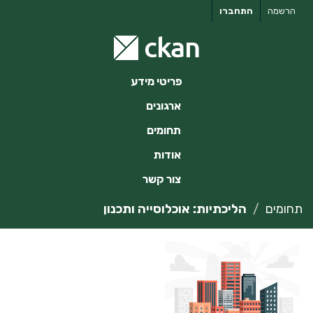
ילוג
הרשמה
התחברו
תוכן
פריטי מידע
ארגונים
תחומים
אודות
צור קשר
תחומים
הליכתיות: אוכלוסייה ותכנון