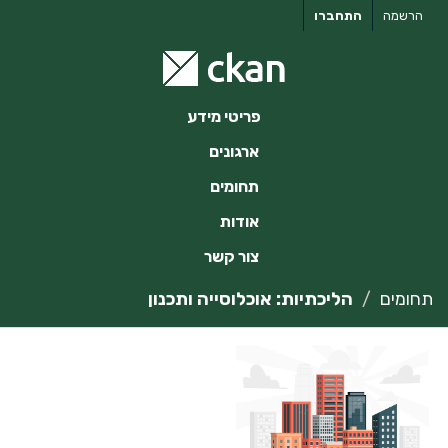
ילוג
הרשמה
התחברו
תוכן
פריטי מידע
ארגונים
תחומים
אודות
צור קשר
תחומים
הליכתיות: אוכלוסייה ותכנון