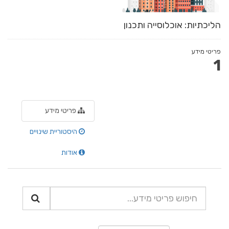
הליכתיות: אוכלוסייה ותכנון
פריטי מידע
1
פריטי מידע
היסטוריית שינויים
אודות