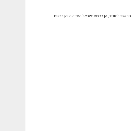
 הראשי למוסד, הן ברשת ישראל החדשה והן ברשת