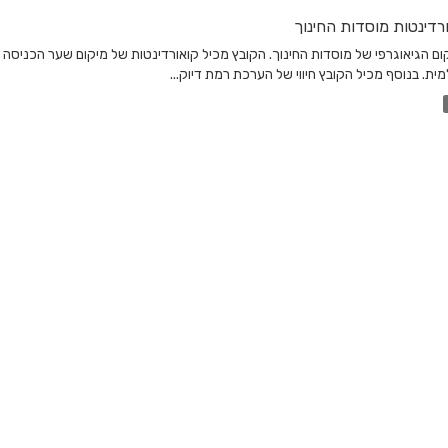
רדינטות מוסדות החינוך
ום הגיאוגרפי של מוסדות החינוך. הקובץ מכיל קואורדינטות של מיקום שער הכניסה
ית. בנוסף מכיל הקובץ חיווי של הערכת רמת דיוק...