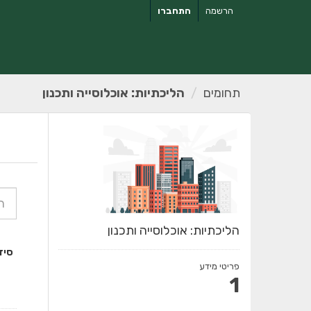
ילוג
הרשמה
התחברו
תוכן
תחומים
הליכתיות: אוכלוסייה ותכנון
הליכתיות: אוכלוסייה ותכנון
סיד
פריטי מידע
1