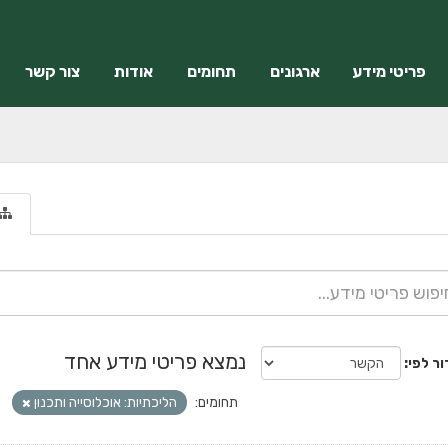
פריטי מידע
ארגונים
תחומים
אודות
צור קשר
נמצא פריטי מידע אחד
ור לפי
תחומים:
הליכתיות: אוכלוסייה ותכנון
ת