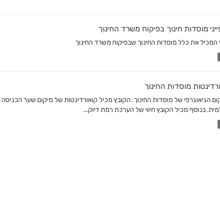
יני מוסדות חינוך בפיקוח משרד החינוך
 המכיל את כלל מוסדות החינוך שבפיקוח משרד החינוך
רדינטות מוסדות החינוך
ום הגיאוגרפי של מוסדות החינוך. הקובץ מכיל קואורדינטות של מיקום שער הכניסה
ית. בנוסף מכיל הקובץ חיווי של הערכת רמת דיוק...