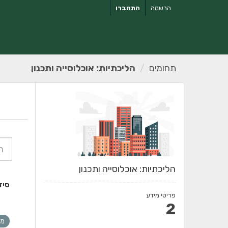
ילוג
הרשמה
התחברו
תוכן
תחומים
הליכתיות: אוכלוסייה ותכנון
הליכתיות: אוכלוסייה ותכנון
סיד
פריטי מידע
2
מו