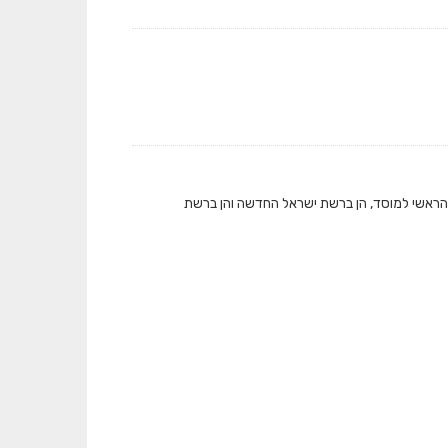
 הראשי למוסד, הן ברשת ישראל החדשה והן ברשת