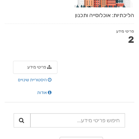
הליכתיות: אוכלוסייה ותכנון
פריטי מידע
2
פריטי מידע
היסטוריית שינויים
אודות