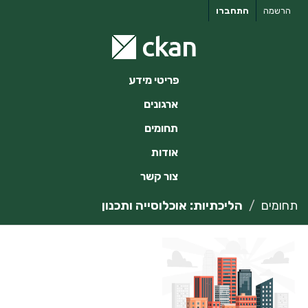
ילוג
הרשמה
התחברו
תוכן
פריטי מידע
ארגונים
תחומים
אודות
צור קשר
תחומים
הליכתיות: אוכלוסייה ותכנון