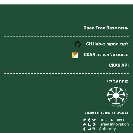
אודות Open Tree Base
לקוד המקור ב-GitHub
מבוסס על מערכת
CKAN
CKAN API
פותח על ידי
בתמיכת רשות החדשנות